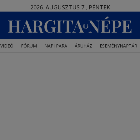
2026. AUGUSZTUS 7., PÉNTEK
VIDEÓ
FÓRUM
NAPI PARA
ÁRUHÁZ
ESEMÉNYNAPTÁR