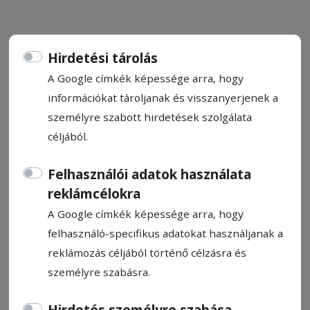
Hirdetési tárolás
A Google címkék képessége arra, hogy
CÍMKE: RENDŐRSÉG
információkat tároljanak és visszanyerjenek a
személyre szabott hirdetések szolgálata
céljából.
Állítsa be, hogy a Google
találatokban a Hargita Népe elől
Felhasználói adatok használata
legyen!
reklámcélokra
A Google címkék képessége arra, hogy
felhasználó-specifikus adatokat használjanak a
reklámozás céljából történő célzásra és
személyre szabásra.