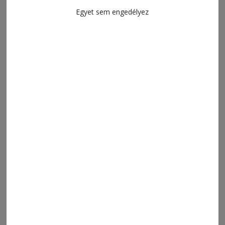
Egyet sem engedélyez