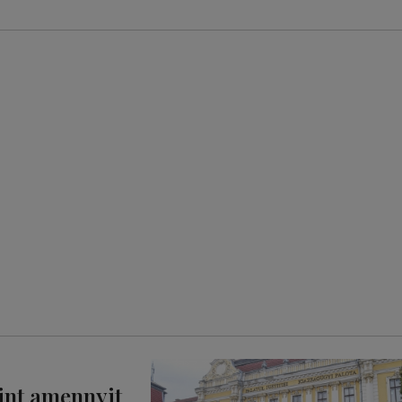
mint amennyit