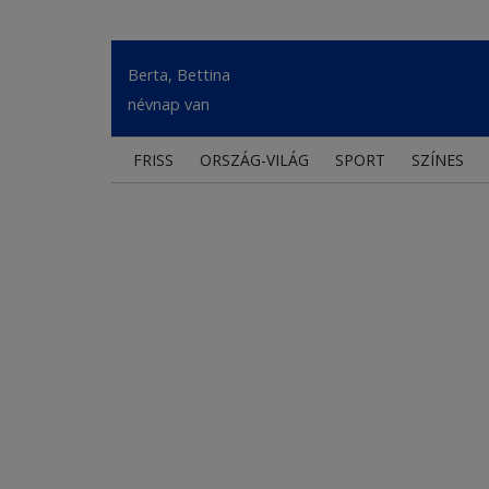
Berta, Bettina
névnap van
FRISS
ORSZÁG-VILÁG
SPORT
SZÍNES