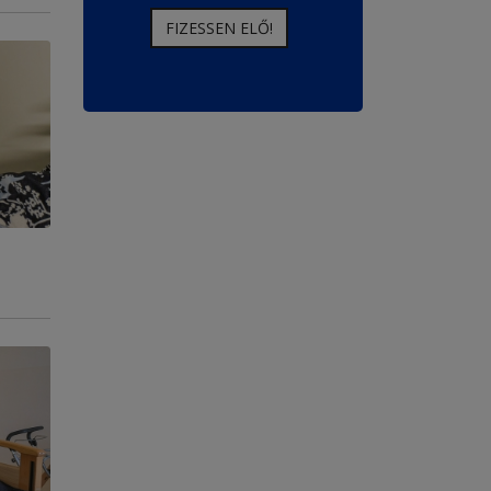
FIZESSEN ELŐ!
FIZESSEN ELŐ!