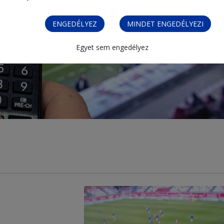
ENGEDÉLYEZ
MINDET ENGEDÉLYEZI
Egyet sem engedélyez