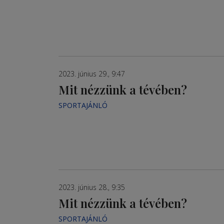
2023. június 29., 9:47
Mit nézzünk a tévében?
SPORTAJÁNLÓ
2023. június 28., 9:35
Mit nézzünk a tévében?
SPORTAJÁNLÓ