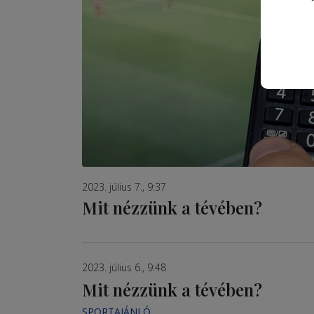
2023. július 7., 9:37
Mit nézzünk a tévében?
2023. július 6., 9:48
Mit nézzünk a tévében?
SPORTAJÁNLÓ