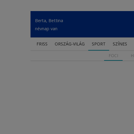
Berta, Bettina
névnap van
FRISS
ORSZÁG-VILÁG
SPORT
SZÍNES
FOCI
H