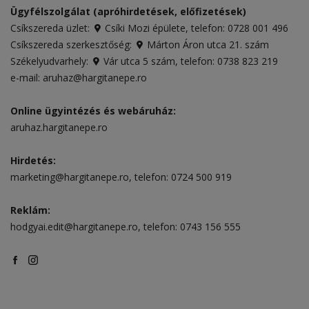
Ügyfélszolgálat (apróhirdetések, előfizetések)
Csíkszereda üzlet:
Csíki Mozi épülete
, telefon:
0728 001 496
Csíkszereda szerkesztőség:
Márton Áron utca 21. szám
Székelyudvarhely:
Vár utca 5 szám
, telefon:
0738 823 219
e-mail:
aruhaz@hargitanepe.ro
Online ügyintézés és webáruház:
aruhaz.hargitanepe.ro
Hirdetés:
marketing@hargitanepe.ro
, telefon:
0724 500 919
Reklám:
hodgyai.edit@hargitanepe.ro
, telefon:
0743 156 555