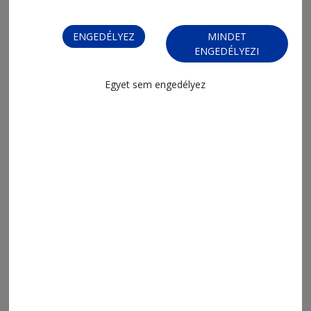
ENGEDÉLYEZ
MINDET
ENGEDÉLYEZI
Egyet sem engedélyez