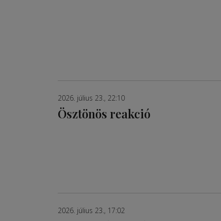
2026. július 23., 22:10
Ösztönös reakció
2026. július 23., 17:02