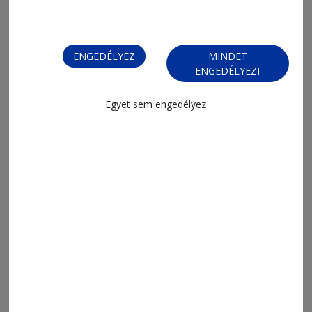
ENGEDÉLYEZ
MINDET
ENGEDÉLYEZI
Egyet sem engedélyez
FIZESSEN ELŐ!
FIZESSEN ELŐ!