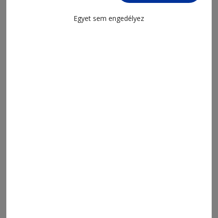
Egyet sem engedélyez