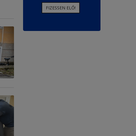
FIZESSEN ELŐ!