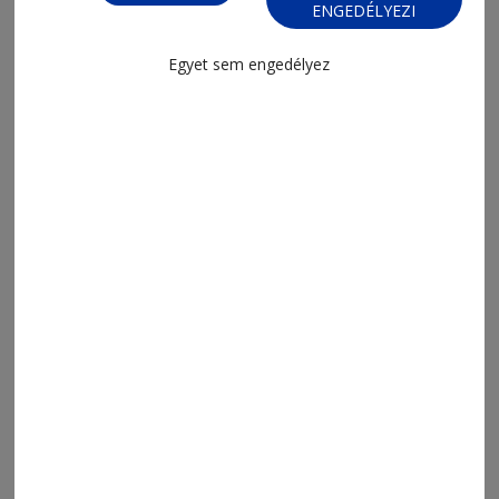
ENGEDÉLYEZI
Egyet sem engedélyez